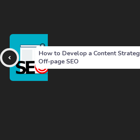
How to Develop a Content Strateg
Off-page SEO