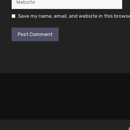
Save my name, email, and website in this browse