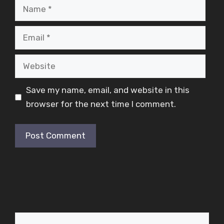
Name
Email
Website
Save my name, email, and website in this
browser for the next time I comment.