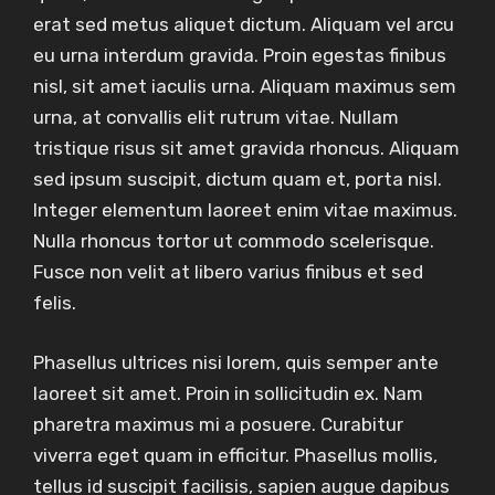
erat sed metus aliquet dictum. Aliquam vel arcu
eu urna interdum gravida. Proin egestas finibus
nisl, sit amet iaculis urna. Aliquam maximus sem
urna, at convallis elit rutrum vitae. Nullam
tristique risus sit amet gravida rhoncus. Aliquam
sed ipsum suscipit, dictum quam et, porta nisl.
Integer elementum laoreet enim vitae maximus.
Nulla rhoncus tortor ut commodo scelerisque.
Fusce non velit at libero varius finibus et sed
felis.
Phasellus ultrices nisi lorem, quis semper ante
laoreet sit amet. Proin in sollicitudin ex. Nam
pharetra maximus mi a posuere. Curabitur
viverra eget quam in efficitur. Phasellus mollis,
tellus id suscipit facilisis, sapien augue dapibus