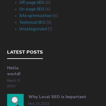
Off-page SEO
(6)
On-page SEO
(6)
Site optimization
(6)
Technical SEO
(6)
Uncategorized
(1)
LATEST POSTS
Hello
world!
March 11,
2025
Why Local SEO is Important
May 23, 2022