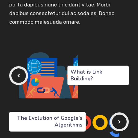
porta dapibus nunc tincidunt vitae. Morbi
dapibus consectetur dui ac sodales. Donec
commodo malesuada ornare.
What is Link
Building?
The Evolution of Google’s
Algorithms