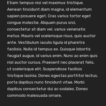
Etiam tempus nisi vel maximus tristique.
Aenean tincidunt diam magna, id elementum
sapien posuere eget. Cras varius tortor eget
congue molestie. Aliquam purus orci,
consectetur at diam vel, varius venenatis
metus. Mauris vel scelerisque risus, quis auctor
ante. Vestibulum iaculis ligula id pharetra
facilisis. Nulla id tempus ex. Quisque lobortis
feugiat augue, id varius enim. Nunc ac enim quis
nisl auctor cursus. Praesent nec placerat felis,
ut scelerisque elit. Suspendisse facilisis
tristique lacinia. Donec egestas porttitor lectus,
porta dapibus nunc tincidunt vitae. Morbi
dapibus consectetur dui ac sodales. Donec
commodo malesuada ornare.