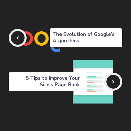
The Evolution of Google’s
Algorithms
5 Tips to Improve Your
Site’s Page Rank