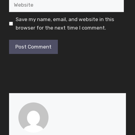
Website
Save my name, email, and website in this
browser for the next time I comment.