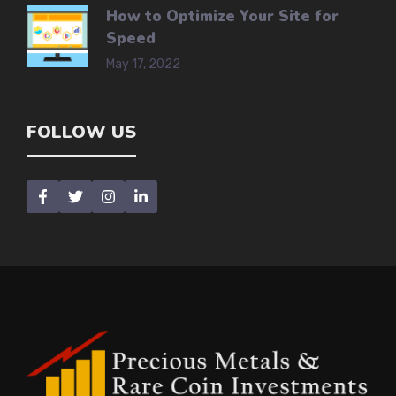
How to Optimize Your Site for
Speed
May 17, 2022
FOLLOW US