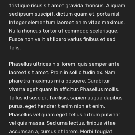
tristique risus sit amet gravida rhoncus. Aliquam
sed ipsum suscipit, dictum quam et, porta nisl.
Integer elementum laoreet enim vitae maximus.
Nulla rhoncus tortor ut commodo scelerisque.
Fusce non velit at libero varius finibus et sed
felis.
Phasellus ultrices nisi lorem, quis semper ante
laoreet sit amet. Proin in sollicitudin ex. Nam
pharetra maximus mi a posuere. Curabitur
viverra eget quam in efficitur. Phasellus mollis,
tellus id suscipit facilisis, sapien augue dapibus
purus, eget hendrerit enim nibh et enim.
Phasellus vel quam eget tellus rutrum pulvinar
vel quis massa. Sed urna lectus, finibus vitae
accumsan a, cursus et lorem. Morbi feugiat