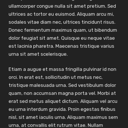
ullamcorper congue nulla sit amet pretium. Sed
ultrices ac tortor eu euismod. Aliquam arcu mi,
sodales vitae diam nec, ultrices tincidunt risus.
Donec fermentum maximus quam, ut bibendum
dolor feugiat sit amet. Quisque eu neque vitae
est lacinia pharetra. Maecenas tristique varius
urna sit amet scelerisque.
Etiam a augue et massa fringilla pulvinar id non
orci. In erat est, sollicitudin ut metus nec,
tristique malesuada urna. Sed vestibulum dolor
quam, non accumsan magna porta vel. Morbi at
erat sed metus aliquet dictum. Aliquam vel arcu
eu urna interdum gravida. Proin egestas finibus
nisl, sit amet iaculis urna. Aliquam maximus sem
urna, at convallis elit rutrum vitae. Nullam